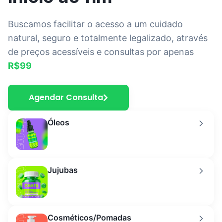
Buscamos facilitar o acesso a um cuidado
natural, seguro e totalmente legalizado, através
de preços acessíveis e consultas por apenas
R$99
Agendar Consulta
Óleos
Jujubas
Cosméticos/Pomadas