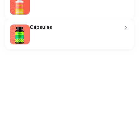
Cápsulas