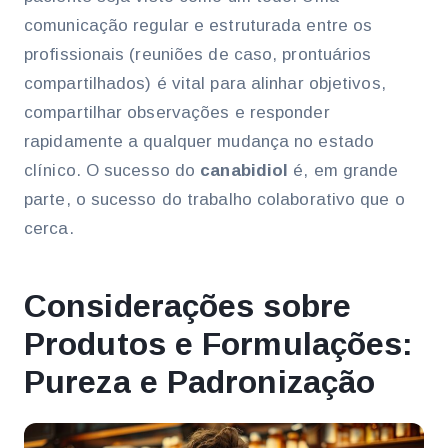
comunicação regular e estruturada entre os
profissionais (reuniões de caso, prontuários
compartilhados) é vital para alinhar objetivos,
compartilhar observações e responder
rapidamente a qualquer mudança no estado
clínico. O sucesso do
canabidiol
é, em grande
parte, o sucesso do trabalho colaborativo que o
cerca.
Considerações sobre
Produtos e Formulações:
Pureza e Padronização