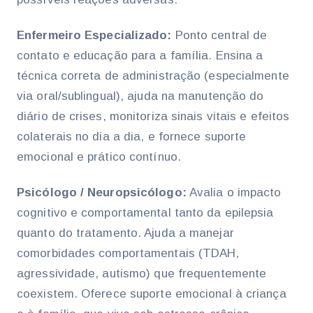
Enfermeiro Especializado:
Ponto central de
contato e educação para a família. Ensina a
técnica correta de administração (especialmente
via oral/sublingual), ajuda na manutenção do
diário de crises, monitoriza sinais vitais e efeitos
colaterais no dia a dia, e fornece suporte
emocional e prático contínuo.
Psicólogo / Neuropsicólogo:
Avalia o impacto
cognitivo e comportamental tanto da epilepsia
quanto do tratamento. Ajuda a manejar
comorbidades comportamentais (TDAH,
agressividade, autismo) que frequentemente
coexistem. Oferece suporte emocional à criança