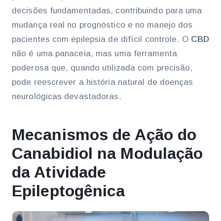
decisões fundamentadas, contribuindo para uma
mudança real no prognóstico e no manejo dos
pacientes com epilepsia de difícil controle. O
CBD
não é uma panaceia, mas uma ferramenta
poderosa que, quando utilizada com precisão,
pode reescrever a história natural de doenças
neurológicas devastadoras.
Mecanismos de Ação do
Canabidiol na Modulação
da Atividade
Epileptogênica