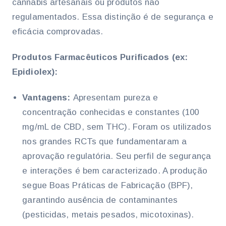
cannabis artesanais ou produtos não
regulamentados. Essa distinção é de segurança e
eficácia comprovadas.
Produtos Farmacêuticos Purificados (ex:
Epidiolex):
Vantagens:
Apresentam pureza e
concentração conhecidas e constantes (100
mg/mL de CBD, sem THC). Foram os utilizados
nos grandes RCTs que fundamentaram a
aprovação regulatória. Seu perfil de segurança
e interações é bem caracterizado. A produção
segue Boas Práticas de Fabricação (BPF),
garantindo ausência de contaminantes
(pesticidas, metais pesados, micotoxinas).