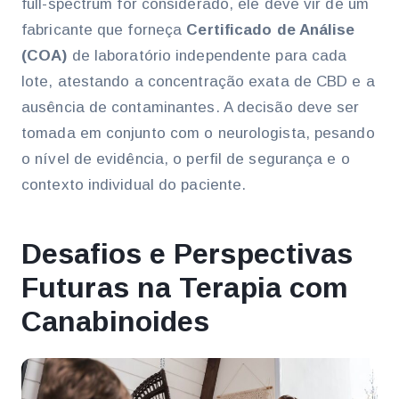
full-spectrum for considerado, ele deve vir de um
fabricante que forneça
Certificado de Análise
(COA)
de laboratório independente para cada
lote, atestando a concentração exata de CBD e a
ausência de contaminantes. A decisão deve ser
tomada em conjunto com o neurologista, pesando
o nível de evidência, o perfil de segurança e o
contexto individual do paciente.
Desafios e Perspectivas
Futuras na Terapia com
Canabinoides