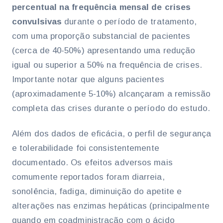
percentual na frequência mensal de crises
convulsivas
durante o período de tratamento,
com uma proporção substancial de pacientes
(cerca de 40-50%) apresentando uma redução
igual ou superior a 50% na frequência de crises.
Importante notar que alguns pacientes
(aproximadamente 5-10%) alcançaram a remissão
completa das crises durante o período do estudo.
Além dos dados de eficácia, o perfil de segurança
e tolerabilidade foi consistentemente
documentado. Os efeitos adversos mais
comumente reportados foram diarreia,
sonolência, fadiga, diminuição do apetite e
alterações nas enzimas hepáticas (principalmente
quando em coadministração com o ácido