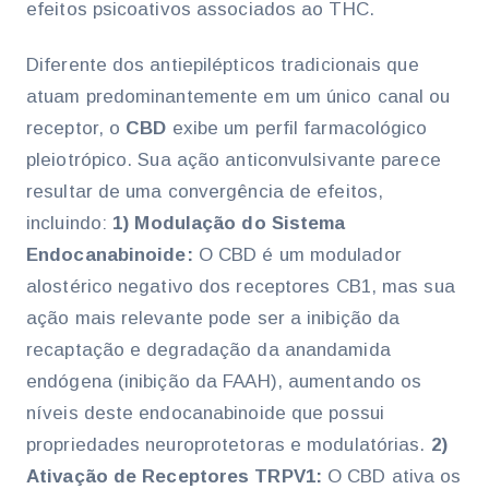
efeitos psicoativos associados ao THC.
Diferente dos antiepilépticos tradicionais que
atuam predominantemente em um único canal ou
receptor, o
CBD
exibe um perfil farmacológico
pleiotrópico. Sua ação anticonvulsivante parece
resultar de uma convergência de efeitos,
incluindo:
1) Modulação do Sistema
Endocanabinoide:
O CBD é um modulador
alostérico negativo dos receptores CB1, mas sua
ação mais relevante pode ser a inibição da
recaptação e degradação da anandamida
endógena (inibição da FAAH), aumentando os
níveis deste endocanabinoide que possui
propriedades neuroprotetoras e modulatórias.
2)
Ativação de Receptores TRPV1:
O CBD ativa os