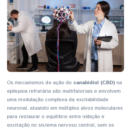
Os mecanismos de ação do
canabidiol (CBD)
na
epilepsia refratária são multifatoriais e envolvem
uma modulação complexa da excitabilidade
neuronal, atuando em múltiplos alvos moleculares
para restaurar o equilíbrio entre inibição e
excitação no sistema nervoso central, sem os