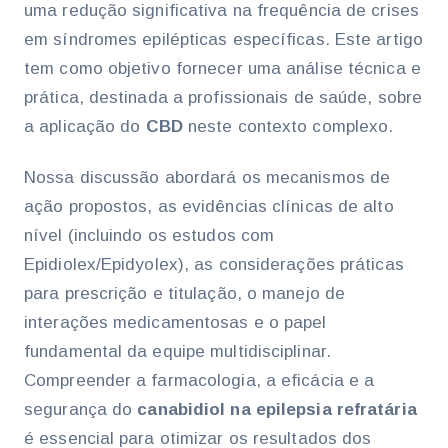
uma redução significativa na frequência de crises
em síndromes epilépticas específicas. Este artigo
tem como objetivo fornecer uma análise técnica e
prática, destinada a profissionais de saúde, sobre
a aplicação do
CBD
neste contexto complexo.
Nossa discussão abordará os mecanismos de
ação propostos, as evidências clínicas de alto
nível (incluindo os estudos com
Epidiolex/Epidyolex), as considerações práticas
para prescrição e titulação, o manejo de
interações medicamentosas e o papel
fundamental da equipe multidisciplinar.
Compreender a farmacologia, a eficácia e a
segurança do
canabidiol na epilepsia refratária
é essencial para otimizar os resultados dos