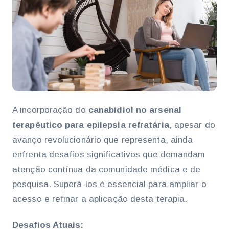
A incorporação do
canabidiol no arsenal
terapêutico para epilepsia refratária
, apesar do
avanço revolucionário que representa, ainda
enfrenta desafios significativos que demandam
atenção contínua da comunidade médica e de
pesquisa. Superá-los é essencial para ampliar o
acesso e refinar a aplicação desta terapia.
Desafios Atuais: