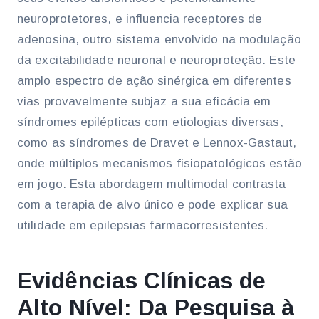
neuroprotetores, e influencia receptores de
adenosina, outro sistema envolvido na modulação
da excitabilidade neuronal e neuroproteção. Este
amplo espectro de ação sinérgica em diferentes
vias provavelmente subjaz a sua eficácia em
síndromes epilépticas com etiologias diversas,
como as síndromes de Dravet e Lennox-Gastaut,
onde múltiplos mecanismos fisiopatológicos estão
em jogo. Esta abordagem multimodal contrasta
com a terapia de alvo único e pode explicar sua
utilidade em epilepsias farmacorresistentes.
Evidências Clínicas de
Alto Nível: Da Pesquisa à