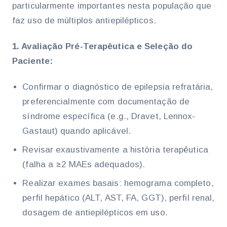
particularmente importantes nesta população que
faz uso de múltiplos antiepilépticos.
1. Avaliação Pré-Terapêutica e Seleção do
Paciente:
Confirmar o diagnóstico de epilepsia refratária,
preferencialmente com documentação de
síndrome específica (e.g., Dravet, Lennox-
Gastaut) quando aplicável.
Revisar exaustivamente a história terapêutica
(falha a ≥2 MAEs adequados).
Realizar exames basais: hemograma completo,
perfil hepático (ALT, AST, FA, GGT), perfil renal,
dosagem de antiepilépticos em uso.