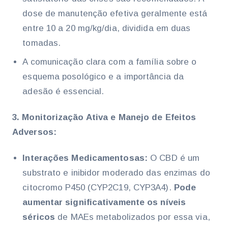
dose de manutenção efetiva geralmente está
entre 10 a 20 mg/kg/dia, dividida em duas
tomadas.
A comunicação clara com a família sobre o
esquema posológico e a importância da
adesão é essencial.
3. Monitorização Ativa e Manejo de Efeitos
Adversos:
Interações Medicamentosas:
O CBD é um
substrato e inibidor moderado das enzimas do
citocromo P450 (CYP2C19, CYP3A4).
Pode
aumentar significativamente os níveis
séricos
de MAEs metabolizados por essa via,