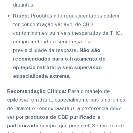
distintas.
Risco:
Produtos não regulamentados podem
ter concentração variável de CBD,
contaminantes ou níveis inesperados de THC,
comprometendo a segurança e a
previsibilidade da resposta.
Não são
recomendados para o tratamento de
epilepsia refratária sem supervisão
especializada extrema.
Recomendação Clínica:
Para o manejo de
epilepsia refratária, especialmente nas síndromes
de Dravet e Lennox-Gastaut, a preferência deve
ser por
produtos de CBD purificado e
padronizado
sempre que possível. Se um extrato