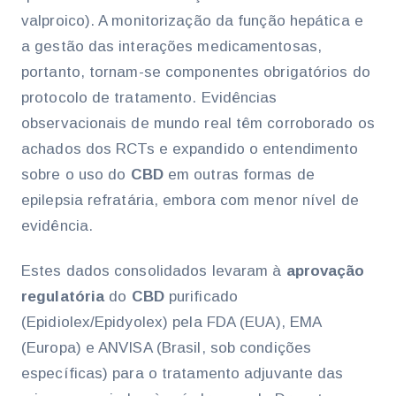
valproico). A monitorização da função hepática e
a gestão das interações medicamentosas,
portanto, tornam-se componentes obrigatórios do
protocolo de tratamento. Evidências
observacionais de mundo real têm corroborado os
achados dos RCTs e expandido o entendimento
sobre o uso do
CBD
em outras formas de
epilepsia refratária, embora com menor nível de
evidência.
Estes dados consolidados levaram à
aprovação
regulatória
do
CBD
purificado
(Epidiolex/Epidyolex) pela FDA (EUA), EMA
(Europa) e ANVISA (Brasil, sob condições
específicas) para o tratamento adjuvante das