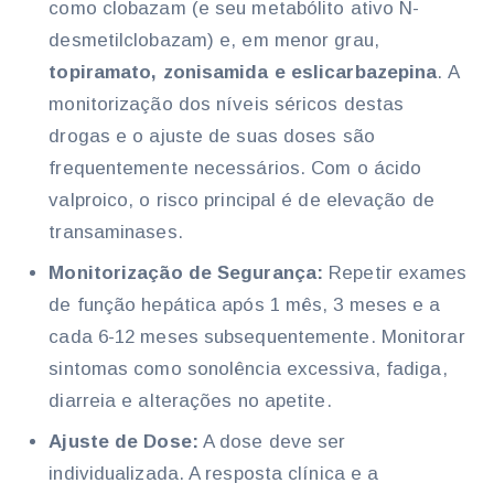
como clobazam (e seu metabólito ativo N-
desmetilclobazam) e, em menor grau,
topiramato, zonisamida e eslicarbazepina
. A
monitorização dos níveis séricos destas
drogas e o ajuste de suas doses são
frequentemente necessários. Com o ácido
valproico, o risco principal é de elevação de
transaminases.
Monitorização de Segurança:
Repetir exames
de função hepática após 1 mês, 3 meses e a
cada 6-12 meses subsequentemente. Monitorar
sintomas como sonolência excessiva, fadiga,
diarreia e alterações no apetite.
Ajuste de Dose:
A dose deve ser
individualizada. A resposta clínica e a