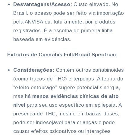
Desvantagens/Acesso:
Custo elevado. No
Brasil, o acesso pode ser feito via importação
pela ANVISA ou, futuramente, por produtos
registrados. É a escolha de primeira linha
baseada em evidências.
Extratos de Cannabis Full/Broad Spectrum:
Considerações:
Contêm outros canabinoides
(como traços de THC) e terpenos. A teoria do
“efeito entourage” sugere potencial sinergia,
mas há
menos evidências clínicas de alto
nível
para seu uso específico em epilepsia. A
presença de THC, mesmo em baixas doses,
pode ser indesejável para crianças e pode
causar efeitos psicoativos ou interações