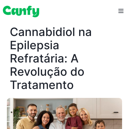
Cannabidiol na
Epilepsia
Refratária: A
Revolução do
Tratamento