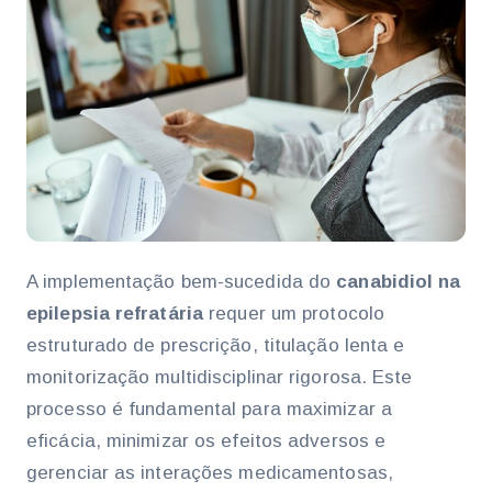
A implementação bem-sucedida do
canabidiol na
epilepsia refratária
requer um protocolo
estruturado de prescrição, titulação lenta e
monitorização multidisciplinar rigorosa. Este
processo é fundamental para maximizar a
eficácia, minimizar os efeitos adversos e
gerenciar as interações medicamentosas,