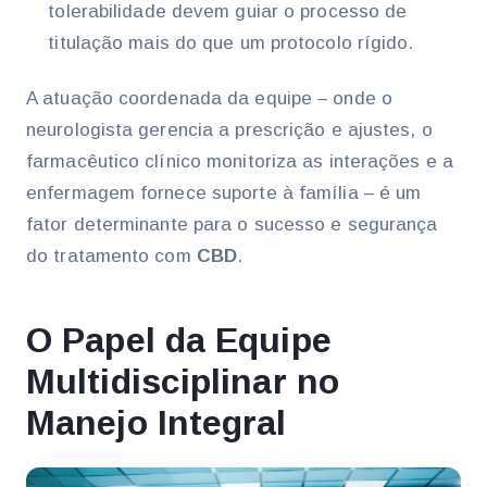
tolerabilidade devem guiar o processo de
titulação mais do que um protocolo rígido.
A atuação coordenada da equipe – onde o
neurologista gerencia a prescrição e ajustes, o
farmacêutico clínico monitoriza as interações e a
enfermagem fornece suporte à família – é um
fator determinante para o sucesso e segurança
do tratamento com
CBD
.
O Papel da Equipe
Multidisciplinar no
Manejo Integral