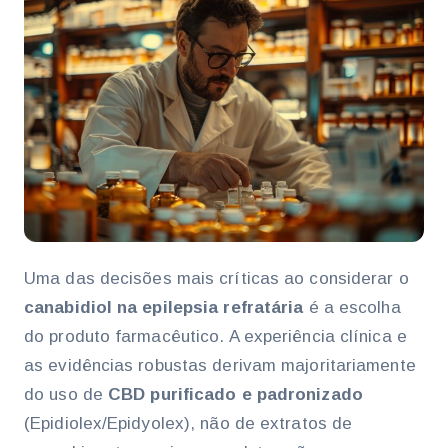
Uma das decisões mais críticas ao considerar o
canabidiol na epilepsia refratária
é a escolha
do produto farmacêutico. A experiência clínica e
as evidências robustas derivam majoritariamente
do uso de
CBD purificado e padronizado
(Epidiolex/Epidyolex), não de extratos de