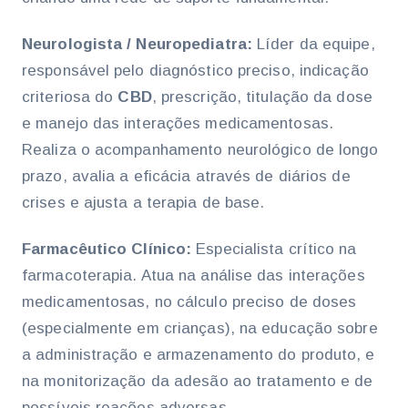
Neurologista / Neuropediatra:
Líder da equipe,
responsável pelo diagnóstico preciso, indicação
criteriosa do
CBD
, prescrição, titulação da dose
e manejo das interações medicamentosas.
Realiza o acompanhamento neurológico de longo
prazo, avalia a eficácia através de diários de
crises e ajusta a terapia de base.
Farmacêutico Clínico:
Especialista crítico na
farmacoterapia. Atua na análise das interações
medicamentosas, no cálculo preciso de doses
(especialmente em crianças), na educação sobre
a administração e armazenamento do produto, e
na monitorização da adesão ao tratamento e de
possíveis reações adversas.