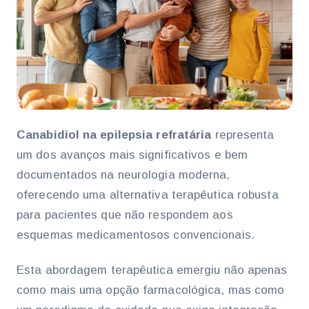
Canabidiol na epilepsia refratária
representa
um dos avanços mais significativos e bem
documentados na neurologia moderna,
oferecendo uma alternativa terapêutica robusta
para pacientes que não respondem aos
esquemas medicamentosos convencionais.
Esta abordagem terapêutica emergiu não apenas
como mais uma opção farmacológica, mas como