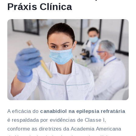
Práxis Clínica
A eficácia do
canabidiol na epilepsia refratária
é respaldada por evidências de Classe I,
conforme as diretrizes da Academia Americana