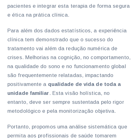
pacientes e integrar esta terapia de forma segura
e ética na prática clínica.
Para além dos dados estatísticos, a experiência
clínica tem demonstrado que o sucesso do
tratamento vai além da redução numérica de
crises. Melhorias na cognição, no comportamento,
na qualidade do sono e no funcionamento global
são frequentemente relatadas, impactando
positivamente a
qualidade de vida de toda a
unidade familiar
. Esta visão holística, no
entanto, deve ser sempre sustentada pelo rigor
metodológico e pela monitorização objetiva.
Portanto, propomos uma análise sistemática que
permita aos profissionais de saúde tomarem