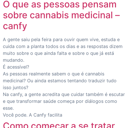
O que as pessoas pensam
sobre cannabis medicinal –
canfy
A gente saiu pela feira para ouvir quem vive, estuda e
cuida com a planta todos os dias e as respostas dizem
muito sobre o que ainda falta e sobre o que já está
mudando.
É acessível?
As pessoas realmente sabem o que é cannabis
medicinal? Ou ainda estamos tentando traduzir tudo
isso juntos?
Na canfy, a gente acredita que cuidar também é escutar
e que transformar saúde começa por diálogos como
esse.
Você pode. A Canfy facilita
Como começar a se tratar