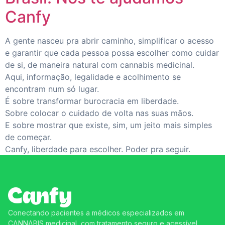
Canfy
A gente nasceu pra abrir caminho, simplificar o acesso
e garantir que cada pessoa possa escolher como cuidar
de si, de maneira natural com cannabis medicinal.
Aqui, informação, legalidade e acolhimento se
encontram num só lugar.
É sobre transformar burocracia em liberdade.
Sobre colocar o cuidado de volta nas suas mãos.
E sobre mostrar que existe, sim, um jeito mais simples
de começar.
Canfy, liberdade para escolher. Poder pra seguir.
Conectando pacientes a médicos especializados em
CΛNNΛBIS medicinal, com tratamento seguro e acessível.