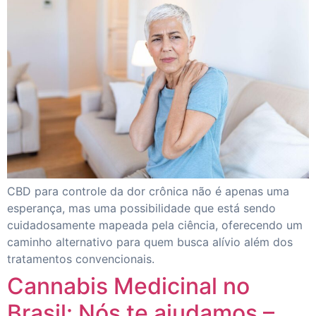
CBD para controle da dor crônica não é apenas uma
esperança, mas uma possibilidade que está sendo
cuidadosamente mapeada pela ciência, oferecendo um
caminho alternativo para quem busca alívio além dos
tratamentos convencionais.
Cannabis Medicinal no
Brasil: Nós te ajudamos –