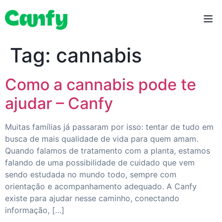
Tag:
cannabis
Como a cannabis pode te
ajudar – Canfy
Muitas famílias já passaram por isso: tentar de tudo em
busca de mais qualidade de vida para quem amam.
Quando falamos de tratamento com a planta, estamos
falando de uma possibilidade de cuidado que vem
sendo estudada no mundo todo, sempre com
orientação e acompanhamento adequado. A Canfy
existe para ajudar nesse caminho, conectando
informação, […]