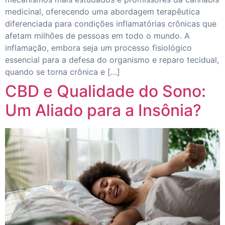
medicinal, oferecendo uma abordagem terapêutica
diferenciada para condições inflamatórias crônicas que
afetam milhões de pessoas em todo o mundo. A
inflamação, embora seja um processo fisiológico
essencial para a defesa do organismo e reparo tecidual,
quando se torna crônica e […]
CBD e Qualidade do Sono:
Um Aliado para a Insônia?