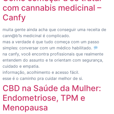
com cannabis medicinal –
Canfy
muita gente ainda acha que conseguir uma receita de
cann@b1s medicinal é complicado.
mas a verdade é que tudo começa com um passo
simples: conversar com um médico habilitado.
na canfy, você encontra profissionais que realmente
entendem do assunto e te orientam com segurança,
cuidado e empatia.
informação, acolhimento e acesso fácil.
esse é o caminho pra cuidar melhor de si.
CBD na Saúde da Mulher:
Endometriose, TPM e
Menopausa