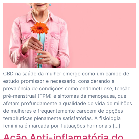
CBD na saúde da mulher emerge como um campo de
estudo promissor e necessário, considerando a
prevalência de condições como endometriose, tensão
pré-menstrual (TPM) e sintomas da menopausa, que
afetam profundamente a qualidade de vida de milhões
de mulheres e frequentemente carecem de opções
terapêuticas plenamente satisfatórias. A fisiologia
feminina é marcada por flutuações hormonais […]
Ação Anti-inflamatória do