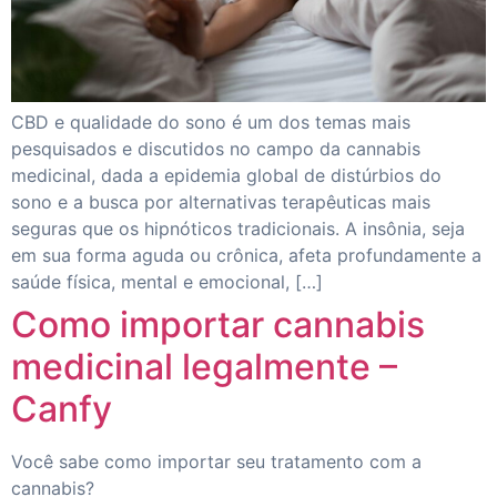
CBD e qualidade do sono é um dos temas mais
pesquisados e discutidos no campo da cannabis
medicinal, dada a epidemia global de distúrbios do
sono e a busca por alternativas terapêuticas mais
seguras que os hipnóticos tradicionais. A insônia, seja
em sua forma aguda ou crônica, afeta profundamente a
saúde física, mental e emocional, […]
Como importar cannabis
medicinal legalmente –
Canfy
Você sabe como importar seu tratamento com a
cannabis?