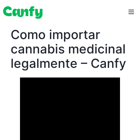
Como importar
cannabis medicinal
legalmente – Canfy