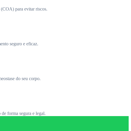
(COA) para evitar riscos.
ento seguro e eficaz.
meostase do seu corpo.
 de forma segura e legal.