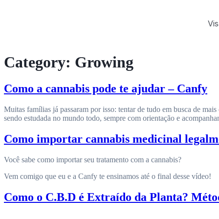
Vis
Category:
Growing
Como a cannabis pode te ajudar – Canfy
Muitas famílias já passaram por isso: tentar de tudo em busca de ma
sendo estudada no mundo todo, sempre com orientação e acompanham
Como importar cannabis medicinal legalm
Você sabe como importar seu tratamento com a cannabis?
Vem comigo que eu e a Canfy te ensinamos até o final desse vídeo!
Como o C.B.D é Extraído da Planta? Méto